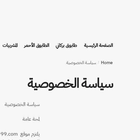
الصفحة الرئيسية
طابوق بركاني
الطابوق الأحمر
المشربيات
Home
سياسة الخصوصية
/
سياسة الخصوصية
سياسة الخصوصية
لمحة عامة